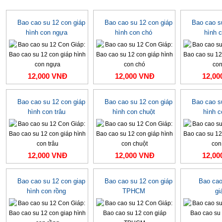
Bao cao su 12 con giáp
Bao cao su 12 con giáp
Bao cao s
hình con ngựa
hình con chó
hình 
12,000 VNĐ
12,000 VNĐ
12,00
Bao cao su 12 con giáp
Bao cao su 12 con giáp
Bao cao s
hình con trâu
hình con chuột
hình c
12,000 VNĐ
12,000 VNĐ
12,00
Bao cao su 12 con giap
Bao cao su 12 con giáp
Bao cao
hình con rồng
TPHCM
gi