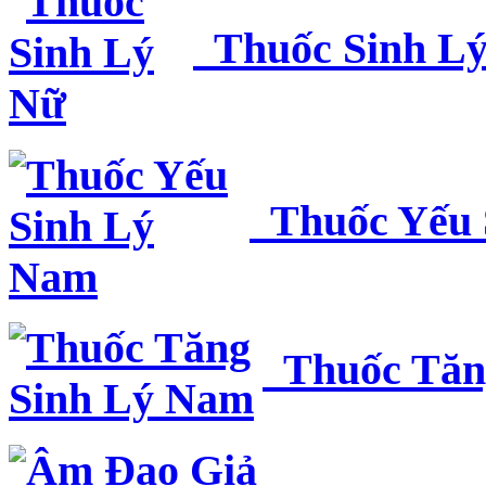
Thuốc Sinh L
Thuốc Yếu 
Thuốc Tăn