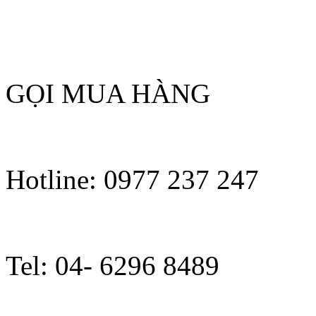
GỌI MUA HÀNG
Hotline: 0977 237 247
Tel: 04- 6296 8489