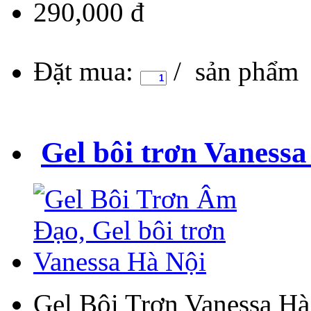
290,000 đ
Đặt mua:
/ sản phẩm
Gel bôi trơn Vanessa
Gel Bôi Trơn Vanessa Hà 