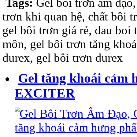
Tags:
Gel bôi trơn âm đạo,
trơn khi quan hệ, chất bôi 
gel bôi trơn giá rẻ, dau boi
môn, gel bôi trơn tăng khoá
durex, gel bôi trơn durex
Gel tăng khoái cảm 
EXCITER