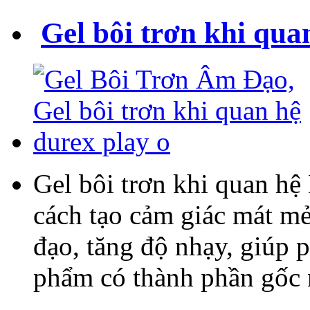
Gel bôi trơn khi qua
Gel bôi trơn khi quan h
cách tạo cảm giác mát mẻ
đạo, tăng độ nhạy, giúp 
phẩm có thành phần gốc 