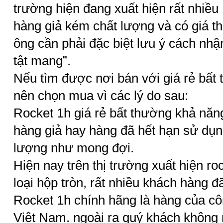
trường hiện đang xuất hiện rất nhiều
hàng giả kém chất lượng và có giá thà
ông cần phải đặc biệt lưu ý cách nhận
tật mang”.
Nếu tìm được nơi bán với giá rẻ bất
nên chọn mua vì các lý do sau:
Rocket 1h giá rẻ bất thường khả năng
hàng giả hay hàng đã hết hạn sử dụn
lượng như mong đợi.
Hiện nay trên thị trường xuất hiện ro
loại hộp tròn, rất nhiều khách hàng 
Rocket 1h chính hãng là hàng của c
Việt Nam. ngoài ra quý khách không