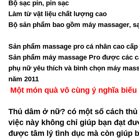
Bộ sạc pin, pin sạc
Làm từ vật liệu chất lượng cao
Bộ sản phẩm bao gồm máy massager, sạc
Sản phẩm massage pro cá nhân cao cấp 
Sản phẩm máy massage Pro được các cặ
phụ nữ yêu thích và bình chọn máy mas
năm 2011
Một món quà vô cùng ý nghĩa biếu s
Thủ dâm ở nữ? có một số cách thủ
việc này không chỉ giúp bạn đạt đư
được tâm lý tình dục mà còn giúp 