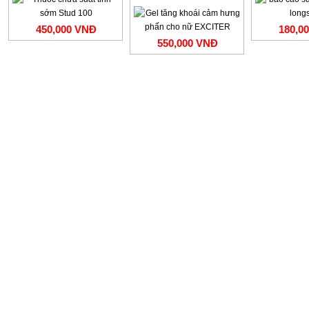
450,000 VNĐ
180,0
550,000 VNĐ