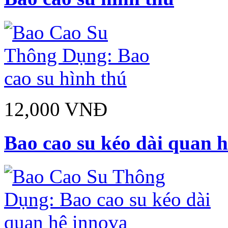
12,000 VNĐ
Bao cao su kéo dài quan 