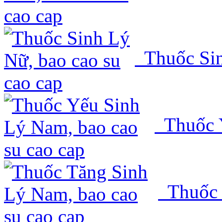
Thuốc Si
Thuốc 
Thuốc 