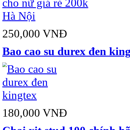
250,000 VNĐ
Bao cao su durex đen kin
180,000 VNĐ