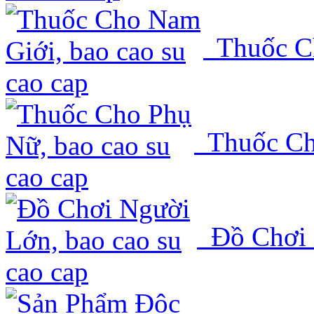
Thuốc C
Thuốc Ch
Đồ Chơi 