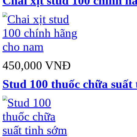
Chai xịt stud 100 chính 
450,000 VNĐ
Stud 100 thuốc chữa suất