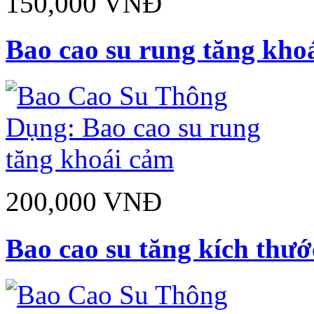
150,000 VNĐ
Bao cao su rung tăng kho
200,000 VNĐ
Bao cao su tăng kích thướ