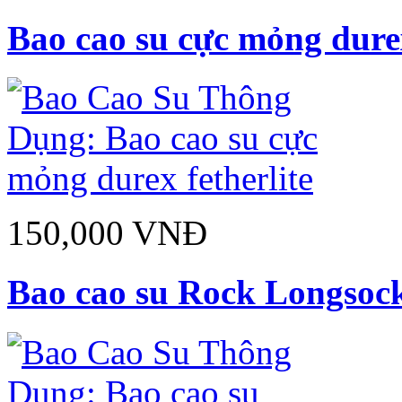
Bao cao su cực mỏng durex
150,000 VNĐ
Bao cao su Rock Longsoc