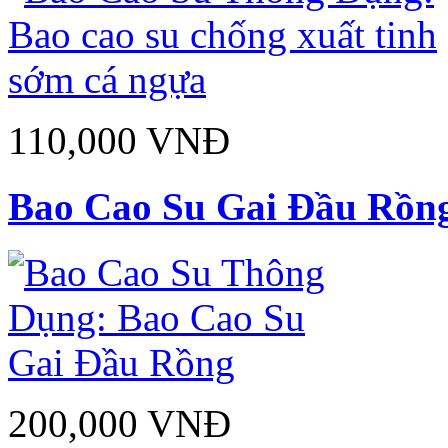
110,000 VNĐ
Bao Cao Su Gai Đầu Rồn
200,000 VNĐ