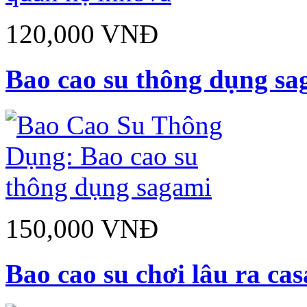
120,000 VNĐ
Bao cao su thông dụng sa
150,000 VNĐ
Bao cao su chơi lâu ra ca