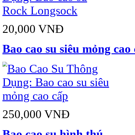
20,000 VNĐ
Bao cao su siêu mỏng cao
250,000 VNĐ
Bao cao su hình thú