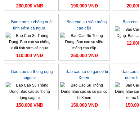
200,000 VNĐ
190,000 VNĐ
20,00
Bao cao su chống xuất
Bao cao su siêu mỏng
Bao cao 
tinh sớm cá ngựa
cao cấp
12,00
110,000 VNĐ
250,000 VNĐ
Bao cao su thông dụng
Bao cao su có gai có bi
Bao cao 
sagami
Xmen
durex fe
150,000 VNĐ
150,000 VNĐ
150,0