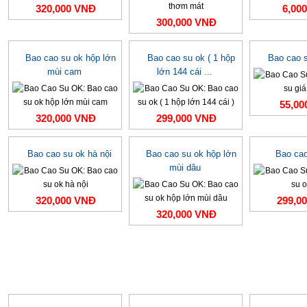
320,000 VNĐ
6,00
300,000 VNĐ
Bao cao su ok hộp lớn
Bao cao su ok ( 1 hộp
Bao cao s
mùi cam
lớn 144 cái ...
55,00
320,000 VNĐ
299,000 VNĐ
Bao cao su ok hà nội
Bao cao su ok hộp lớn
Bao cao
mùi dâu
320,000 VNĐ
299,0
320,000 VNĐ