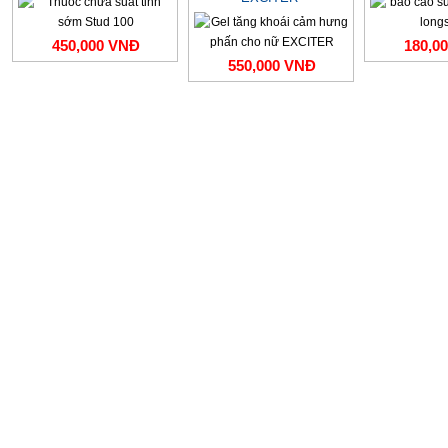
450,000 VNĐ
180,0
550,000 VNĐ