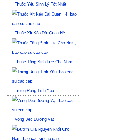
Thuốc Yếu Sinh Lý Tốt Nhất
Thuốc Xịt Kéo Dài Quan Hệ
Thuốc Tăng Sinh Lực Cho Nam
Trứng Rung Tình Yêu
Vòng Đeo Dương Vật