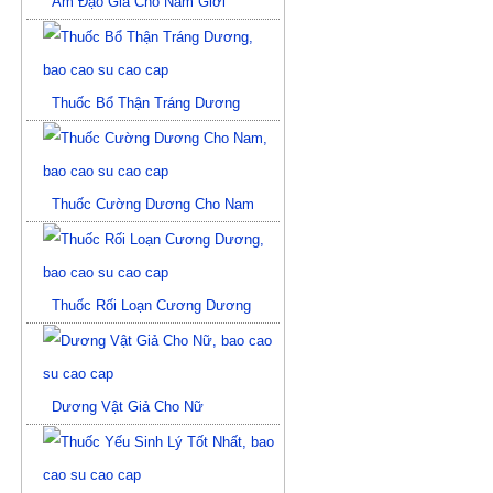
Âm Đạo Giả Cho Nam Giới
Thuốc Bổ Thận Tráng Dương
Thuốc Cường Dương Cho Nam
Thuốc Rối Loạn Cương Dương
Dương Vật Giả Cho Nữ