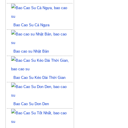
Bao Cao Su Cá Ngựa
Bao cao su Nhật Bản
Bao Cao Su Kéo Dài Thời Gian
Bao Cao Su Don Den