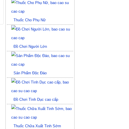
Thuốc Cho Phụ Nữ
Đồ Chơi Người Lớn
Sản Phẩm Độc Đáo
Đồ Chơi Tình Dục cao cấp
Thuốc Chữa Xuất Tinh Sớm