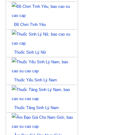
Đồ Chơi Tình Yêu
Thuốc Sinh Lý Nữ
Thuốc Yếu Sinh Lý Nam
Thuốc Tăng Sinh Lý Nam