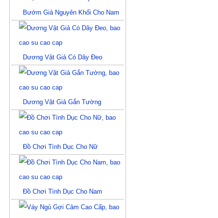
Bướm Giả Nguyên Khối Cho Nam
Dương Vật Giả Có Dây Đeo
Dương Vật Giả Gắn Tường
Đồ Chơi Tình Dục Cho Nữ
Đồ Chơi Tình Dục Cho Nam