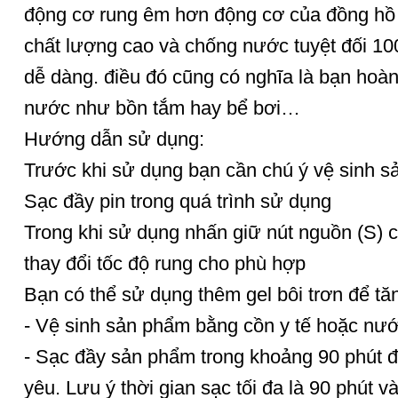
động cơ rung êm hơn động cơ của đồng hồ 
chất lượng cao và chống nước tuyệt đối 10
dễ dàng. điều đó cũng có nghĩa là bạn hoàn 
nước như bồn tắm hay bể bơi…
Hướng dẫn sử dụng:
Trước khi sử dụng bạn cần chú ý vệ sinh s
Sạc đầy pin trong quá trình sử dụng
Trong khi sử dụng nhấn giữ nút nguồn (S) 
thay đổi tốc độ rung cho phù hợp
Bạn có thể sử dụng thêm gel bôi trơn để tă
- Vệ sinh sản phẩm bằng cồn y tế hoặc nước
- Sạc đầy sản phẩm trong khoảng 90 phút đ
yêu. Lưu ý thời gian sạc tối đa là 90 phút 