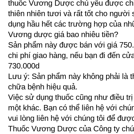
thuốc Vương Dược chủ yếu được chiết
thiên nhiên tươi và rất tốt cho người
dụng hầu hết các trường hợp của nh
Vương dược giá bao nhiêu tiền?
Sản phẩm này được bán với giá 750.
chi phí giao hàng, nếu bạn đi đến cử
730.000d
Lưu ý: Sản phẩm này không phải là t
chữa bệnh hiệu quả.
Việc sử dụng thuốc cũng như điều trị
một khác. Bạn có thể liên hệ với chún
vui lòng liên hệ với chúng tôi để đượ
Thuốc Vương Dược của Công ty chúng