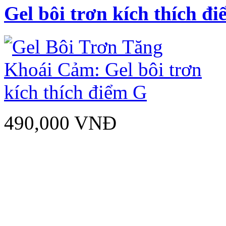
Gel bôi trơn kích thích đ
490,000 VNĐ