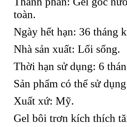
Thành phần: Gel gốc nước
toàn.
Ngày hết hạn: 36 tháng k
Nhà sản xuất: Lối sống.
Thời hạn sử dụng: 6 thán
Sản phẩm có thể sử dụng
Xuất xứ: Mỹ.
Gel bôi trơn kích thích 