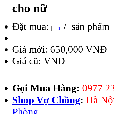
cho nữ
Đặt mua:
/ sản phẩm
Giá mới:
650,000 VNĐ
Giá cũ:
VNĐ
0977 2
Gọi Mua Hàng:
Hà Nộ
Shop Vợ Chồng
:
Phòng