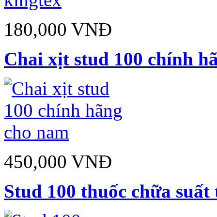
180,000 VNĐ
Chai xịt stud 100 chính 
450,000 VNĐ
Stud 100 thuốc chữa suất