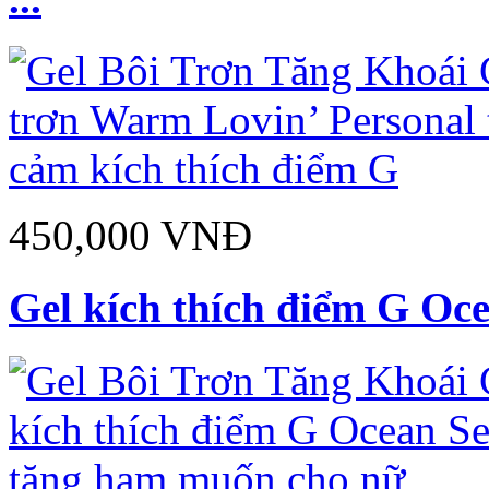
450,000 VNĐ
Gel kích thích điểm G Oc