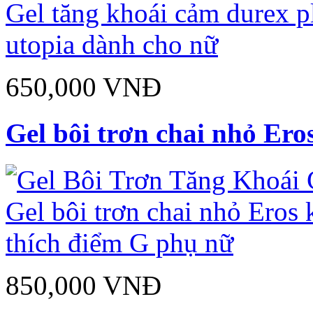
650,000 VNĐ
Gel bôi trơn chai nhỏ Eros
850,000 VNĐ