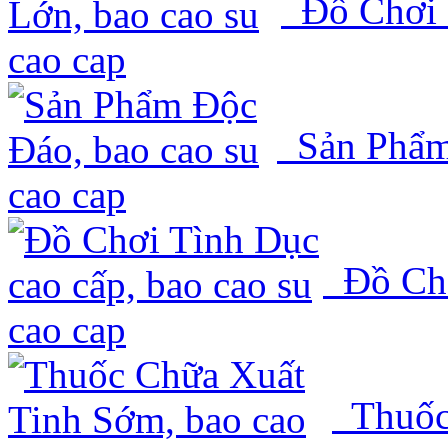
Đồ Chơi 
Sản Phẩm
Đồ Chơ
Thuốc