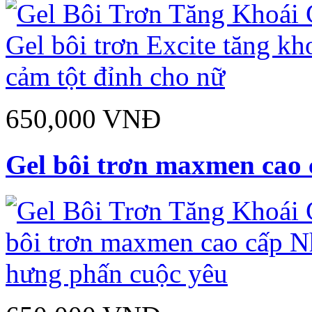
650,000 VNĐ
Gel bôi trơn maxmen cao 