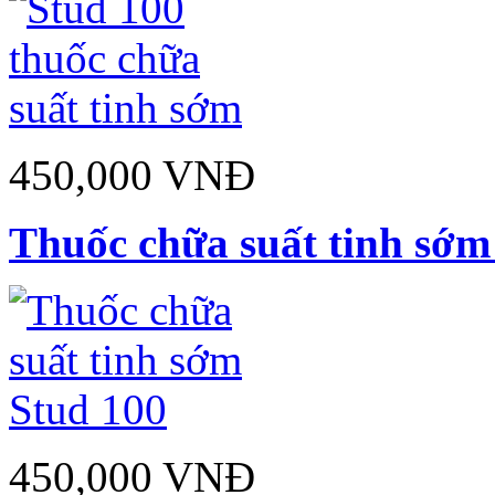
450,000 VNĐ
Thuốc chữa suất tinh sớm
450,000 VNĐ