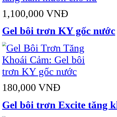
1,100,000 VNĐ
Gel bôi trơn KY gốc nước
180,000 VNĐ
Gel bôi trơn Excite tăng k