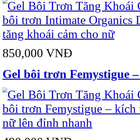
850,000 VNĐ
Gel bôi trơn Femystigue – 