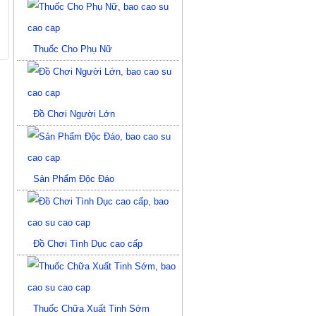
Thuốc Cho Phụ Nữ
Đồ Chơi Người Lớn
Sản Phẩm Độc Đáo
Đồ Chơi Tình Dục cao cấp
Thuốc Chữa Xuất Tinh Sớm