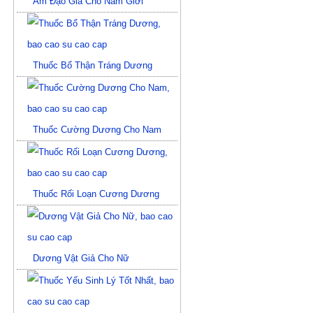
Âm Đạo Giả Cho Nam Giới
Thuốc Bổ Thận Tráng Dương
Thuốc Cường Dương Cho Nam
Thuốc Rối Loạn Cương Dương
Dương Vật Giả Cho Nữ