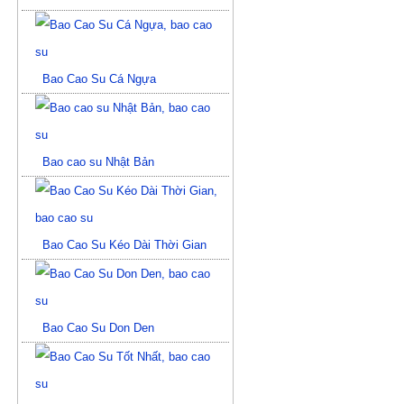
Bao Cao Su Cá Ngựa
Bao cao su Nhật Bản
Bao Cao Su Kéo Dài Thời Gian
Bao Cao Su Don Den