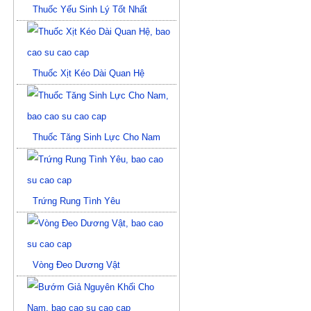
Thuốc Yếu Sinh Lý Tốt Nhất
Thuốc Xịt Kéo Dài Quan Hệ
Thuốc Tăng Sinh Lực Cho Nam
Trứng Rung Tình Yêu
Vòng Đeo Dương Vật