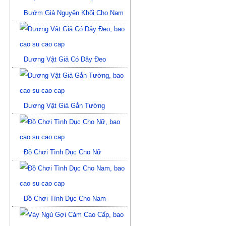
Bướm Giả Nguyên Khối Cho Nam
Dương Vật Giả Có Dây Đeo
Dương Vật Giả Gắn Tường
Đồ Chơi Tình Dục Cho Nữ
Đồ Chơi Tình Dục Cho Nam