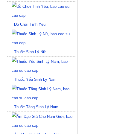
Đồ Chơi Tình Yêu
Thuốc Sinh Lý Nữ
Thuốc Yếu Sinh Lý Nam
Thuốc Tăng Sinh Lý Nam