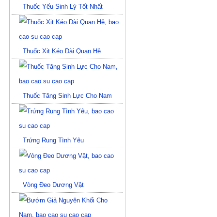
Thuốc Yếu Sinh Lý Tốt Nhất
Thuốc Xịt Kéo Dài Quan Hệ
Thuốc Tăng Sinh Lực Cho Nam
Trứng Rung Tình Yêu
Vòng Đeo Dương Vật