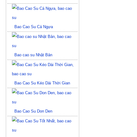
Bao Cao Su Cá Ngựa
Bao cao su Nhật Bản
Bao Cao Su Kéo Dài Thời Gian
Bao Cao Su Don Den