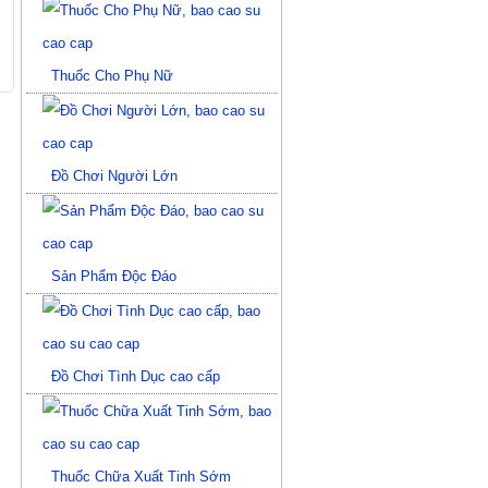
Thuốc Cho Phụ Nữ
Đồ Chơi Người Lớn
Sản Phẩm Độc Đáo
Đồ Chơi Tình Dục cao cấp
Thuốc Chữa Xuất Tinh Sớm