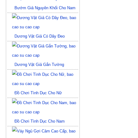
Bướm Giả Nguyên Khối Cho Nam
Dương Vật Giả Có Dây Đeo
Dương Vật Giả Gắn Tường
Đồ Chơi Tình Dục Cho Nữ
Đồ Chơi Tình Dục Cho Nam