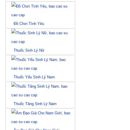
Đồ Chơi Tình Yêu
Thuốc Sinh Lý Nữ
Thuốc Yếu Sinh Lý Nam
Thuốc Tăng Sinh Lý Nam