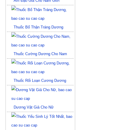
Âm Đạo Giả Cho Nam Giới
Thuốc Bổ Thận Tráng Dương
Thuốc Cường Dương Cho Nam
Thuốc Rối Loạn Cương Dương
Dương Vật Giả Cho Nữ