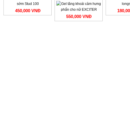
450,000 VNĐ
180,0
550,000 VNĐ