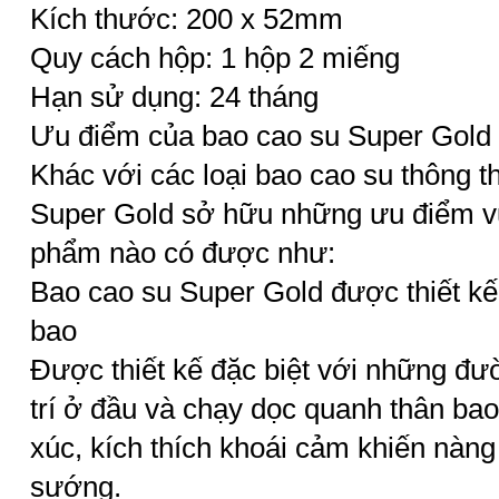
Kích thước: 200 x 52mm
Quy cách hộp: 1 hộp 2 miếng
Hạn sử dụng: 24 tháng
Ưu điểm của bao cao su Super Gold
Khác với các loại bao cao su thông 
Super Gold sở hữu những ưu điểm vư
phẩm nào có được như:
Bao cao su Super Gold được thiết kế
bao
Được thiết kế đặc biệt với những đư
trí ở đầu và chạy dọc quanh thân ba
xúc, kích thích khoái cảm khiến nàng
sướng.