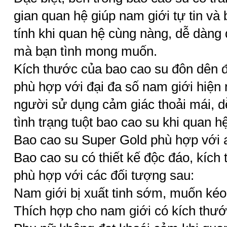
gian quan hệ giúp nam giới tự tin và
tính khi quan hệ cùng nàng, dễ dàng
mà bạn tình mong muốn.
Kích thước của bao cao su đôn dên đ
phù hợp với đại đa số nam giới hiện 
người sử dụng cảm giác thoải mái, dễ
tình trạng tuột bao cao su khi quan hệ
Bao cao su Super Gold phù hợp với 
Bao cao su có thiết kế độc đáo, kích
phù hợp với các đối tượng sau:
Nam giới bị xuất tinh sớm, muốn kéo 
Thích hợp cho nam giới có kích thư