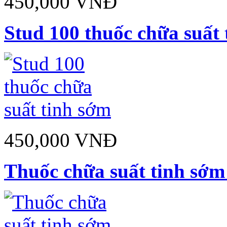
450,000 VNĐ
Stud 100 thuốc chữa suất
450,000 VNĐ
Thuốc chữa suất tinh sớm