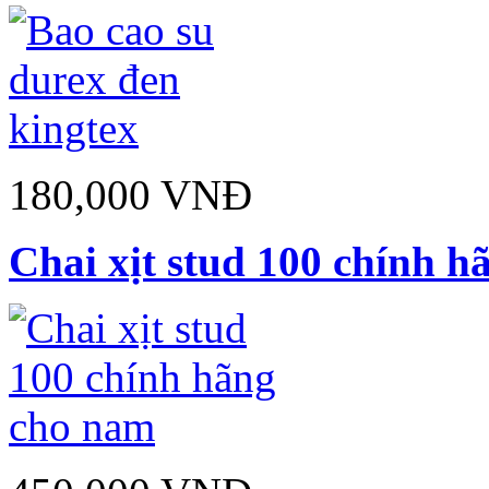
180,000 VNĐ
Chai xịt stud 100 chính 