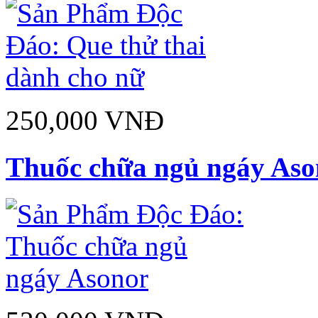
250,000 VNĐ
Thuốc chữa ngủ ngáy Aso