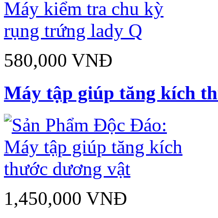
580,000 VNĐ
Máy tập giúp tăng kích t
1,450,000 VNĐ