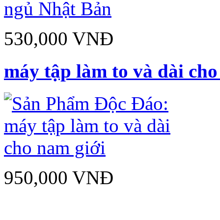
530,000 VNĐ
máy tập làm to và dài cho
950,000 VNĐ