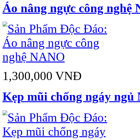
Áo nâng ngực công nghệ
1,300,000 VNĐ
Kẹp mũi chống ngáy ngủ 