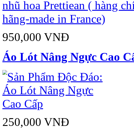
950,000 VNĐ
Áo Lót Nâng Ngực Cao C
250,000 VNĐ