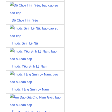
Đồ Chơi Tình Yêu
Thuốc Sinh Lý Nữ
Thuốc Yếu Sinh Lý Nam
Thuốc Tăng Sinh Lý Nam