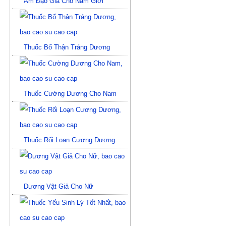
Âm Đạo Giả Cho Nam Giới
Thuốc Bổ Thận Tráng Dương
Thuốc Cường Dương Cho Nam
Thuốc Rối Loạn Cương Dương
Dương Vật Giả Cho Nữ