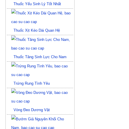
Thuốc Yếu Sinh Lý Tốt Nhất
Thuốc Xịt Kéo Dài Quan Hệ
Thuốc Tăng Sinh Lực Cho Nam
Trứng Rung Tình Yêu
Vòng Đeo Dương Vật