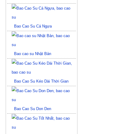
Bao Cao Su Cá Ngựa
Bao cao su Nhật Bản
Bao Cao Su Kéo Dài Thời Gian
Bao Cao Su Don Den