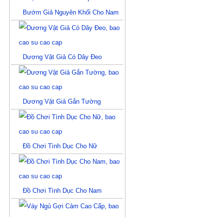
Bướm Giả Nguyên Khối Cho Nam
Dương Vật Giả Có Dây Đeo
Dương Vật Giả Gắn Tường
Đồ Chơi Tình Dục Cho Nữ
Đồ Chơi Tình Dục Cho Nam