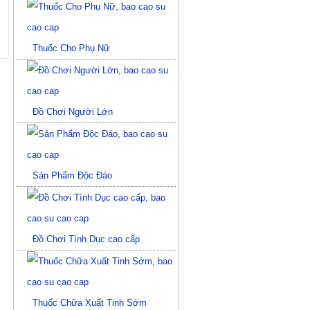
Thuốc Cho Phụ Nữ
Đồ Chơi Người Lớn
Sản Phẩm Độc Đáo
Đồ Chơi Tình Dục cao cấp
Thuốc Chữa Xuất Tinh Sớm